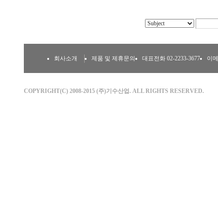
회사소개
제품 및 제휴문의
대표전화 02-2233-3677
이메일
COPYRIGHT(C) 2008-2015 (주)기수산업. ALL RIGHTS RESERVED.