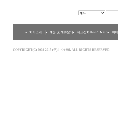
회사소개
제품 및 제휴문의
대표전화 02-2233-3677
이메일
COPYRIGHT(C) 2008-2015 (주)기수산업. ALL RIGHTS RESERVED.